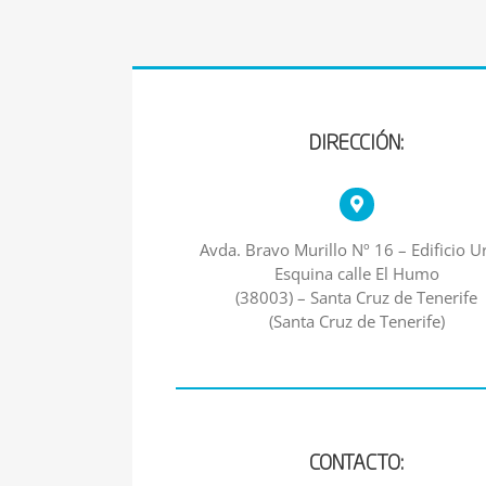
DIRECCIÓN:
Avda. Bravo Murillo Nº 16 – Edificio Ur
Esquina calle El Humo
(38003) – Santa Cruz de Tenerife
(Santa Cruz de Tenerife)
CONTACTO: