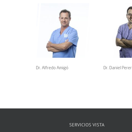
Dr. Alfredo Amigó
Dr. Daniel Pere
SERVICIOS VISTA