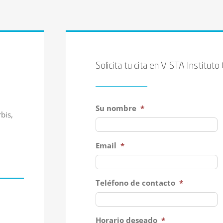
Solicita tu cita en VISTA Institut
Su nombre
*
bis,
Email
*
Teléfono de contacto
*
Horario deseado
*