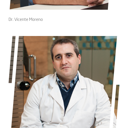
Dr. Vicente Moreno