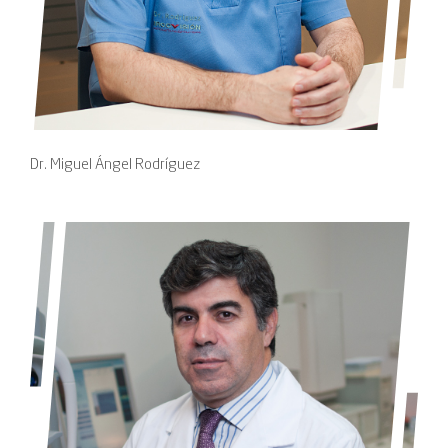
Dr. Miguel Ángel Rodríguez