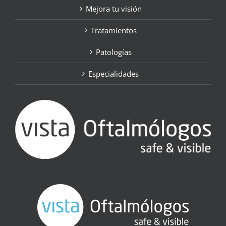
Mejora tu visión
Tratamientos
Patologías
Especialidades