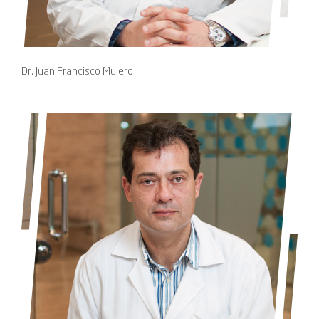
Dr. Juan Francisco Mulero