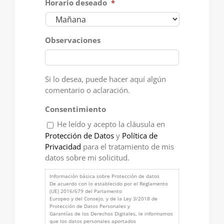
Horario deseado
*
Observaciones
Si lo desea, puede hacer aquí algún
comentario o aclaración.
Consentimiento
He leído y acepto la cláusula en
Protección de Datos
y
Política de
Privacidad
para el tratamiento de mis
datos sobre mi solicitud.
Información básica sobre Protección de datos
De acuerdo con lo establecido por el Reglamento
(UE) 2016/679 del Parlamento
Europeo y del Consejo, y de la Ley 3/2018 de
Protección de Datos Personales y
Garantías de los Derechos Digitales, le informamos
que los datos personales aportados