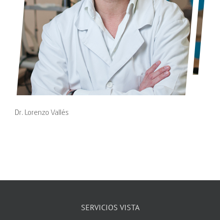
Dr. Lorenzo Vallés
SERVICIOS VISTA