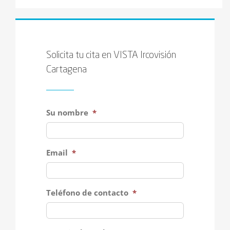
Solicita tu cita en VISTA Ircovisión
Cartagena
Su nombre
*
Email
*
Teléfono de contacto
*