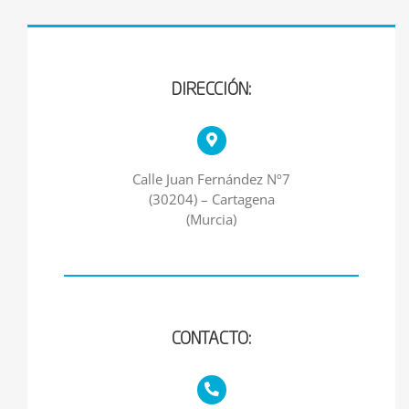
DIRECCIÓN:
Calle Juan Fernández Nº7
(30204) – Cartagena
(Murcia)
CONTACTO: