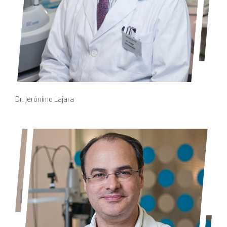
Dr. Jerónimo Lajara