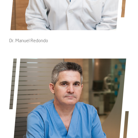
Dr. Manuel Redondo