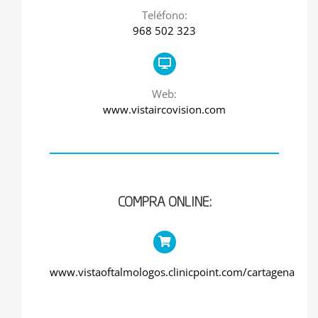
Teléfono:
968 502 323
Web:
www.vistaircovision.com
COMPRA ONLINE:
www.vistaoftalmologos.clinicpoint.com/cartagena