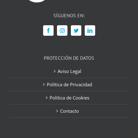
SÍGUENOS EN:
PROTECCIÓN DE DATOS
Aviso Legal
Política de Privacidad
Política de Cookies
Contacto