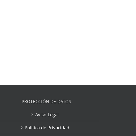
PROTECCIÓN DE DATOS
Aviso Legal
Política de Privacidad