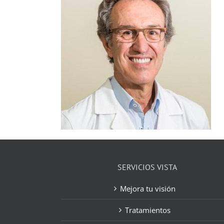
SERVICIOS VISTA
Mejora tu visión
Tratamientos