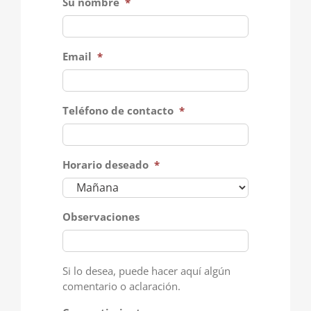
Su nombre
*
Email
*
Teléfono de contacto
*
Horario deseado
*
Observaciones
Si lo desea, puede hacer aquí algún
comentario o aclaración.