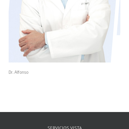
Dr. Alfonso
SERVICIOS VISTA