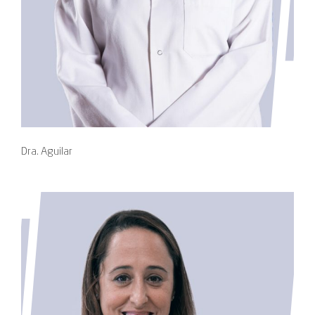
Dra. Aguilar