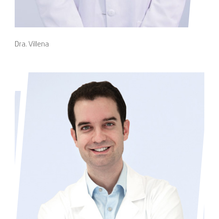
Dra. Villena