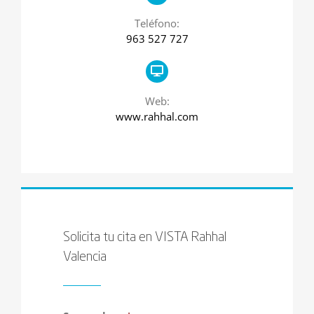
Teléfono:
963 527 727
Web:
www.rahhal.com
Solicita tu cita en VISTA Rahhal
Valencia