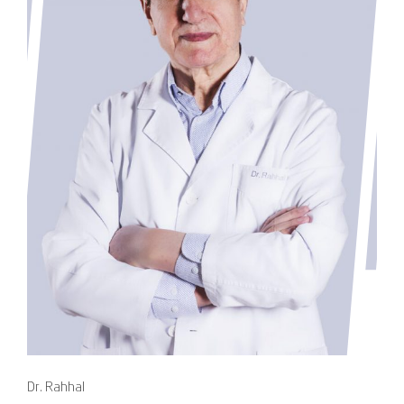
Dr. Rahhal