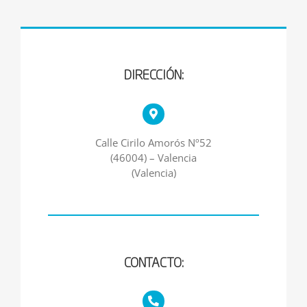
DIRECCIÓN:
Calle Cirilo Amorós Nº52
(46004) – Valencia
(Valencia)
CONTACTO: