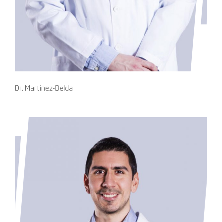
Dr. Martínez-Belda