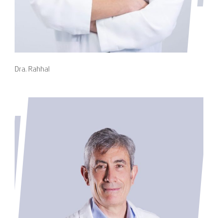
Dra. Rahhal