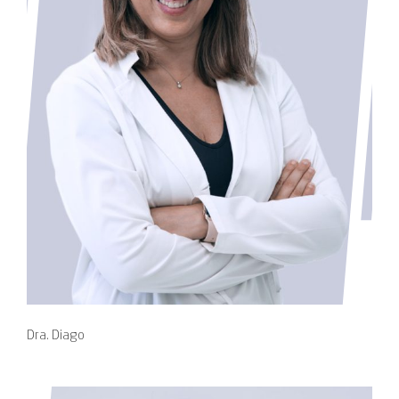
Dra. Diago