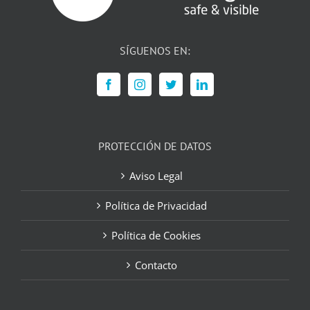
SÍGUENOS EN:
PROTECCIÓN DE DATOS
Aviso Legal
Política de Privacidad
Política de Cookies
Contacto