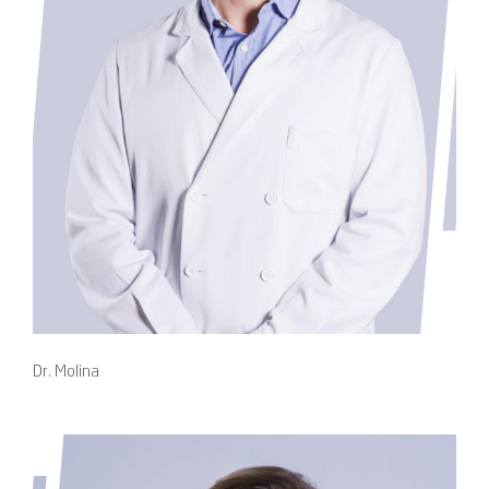
Dr. Molina