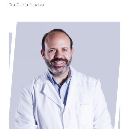
Dra. García-Esparza