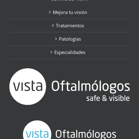
Mejora tu visión
Tratamientos
Patologías
Especialidades