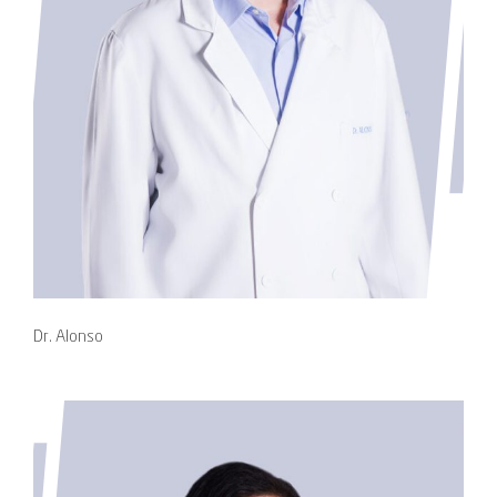
Dr. Alonso