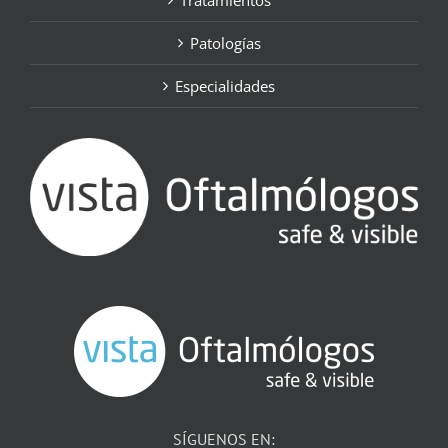
Tratamientos
Patologías
Especialidades
SÍGUENOS EN: