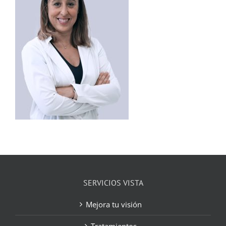
SERVICIOS VISTA
Mejora tu visión