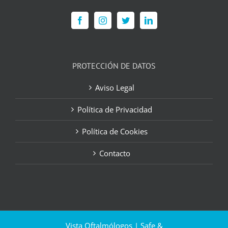
PROTECCIÓN DE DATOS
Aviso Legal
Política de Privacidad
Política de Cookies
Contacto
Vista Oftalmólogos | Safe &