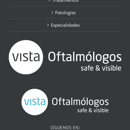
Tratamientos
Patologías
Especialidades
SÍGUENOS EN: