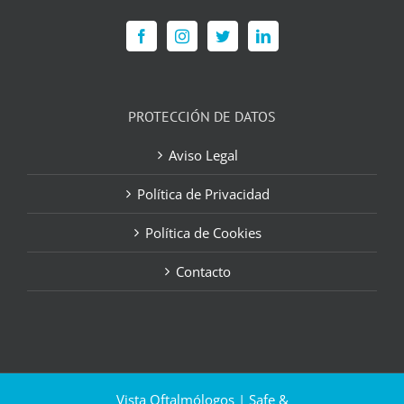
PROTECCIÓN DE DATOS
Aviso Legal
Política de Privacidad
Política de Cookies
Contacto
Vista Oftalmólogos | Safe &