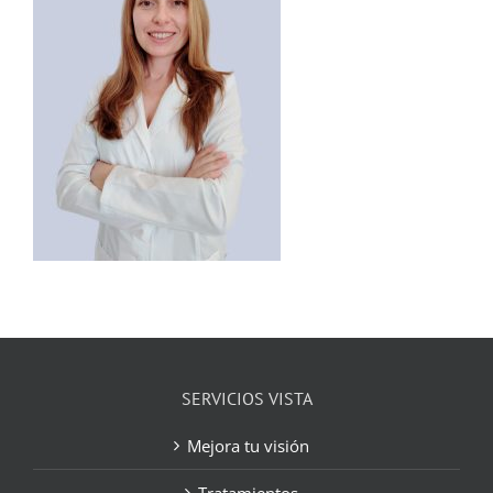
SERVICIOS VISTA
Mejora tu visión