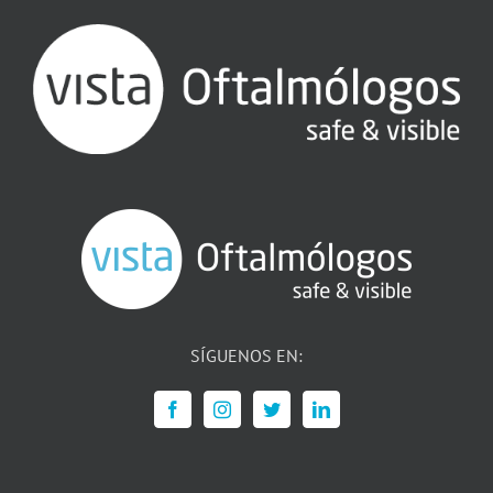
SÍGUENOS EN: