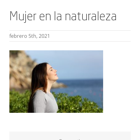
Mujer en la naturaleza
febrero 5th, 2021