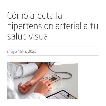
Cómo afecta la
hipertension arterial a tu
salud visual
mayo 15th, 2023