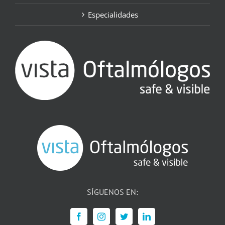
Especialidades
SÍGUENOS EN: