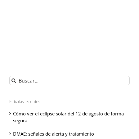
Buscar:
Entradas recientes
Cómo ver el eclipse solar del 12 de agosto de forma
segura
DMAE: señales de alerta y tratamiento