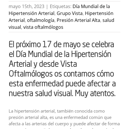
mayo 15th, 2023
|
Etiquetas:
Día Mundial de la
Hipertensión Arterial
,
Grupo Vista
,
Hipertensión
Arterial
,
oftalmología
,
Presión Arterial Alta
,
salud
visual
,
vista oftalmólogos
El próximo 17 de mayo se celebra
el Día Mundial de la Hipertensión
Arterial y desde Vista
Oftalmólogos os contamos cómo
esta enfermedad puede afectar a
nuestra salud visual. Muy atentos.
La hipertensión arterial, también conocida como
presión arterial alta, es una enfermedad común que
afecta a las arterias del cuerpo y puede afectar de forma