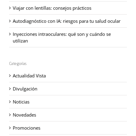
Viajar con lentillas: consejos prácticos
Autodiagnóstico con IA: riesgos para tu salud ocular
Inyecciones intraoculares: qué son y cuándo se
utilizan
Categorías
Actualidad Vista
Divulgación
Noticias
Novedades
Promociones