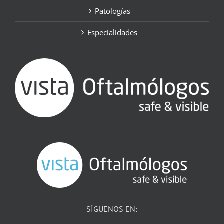
Patologías
Especialidades
SÍGUENOS EN: