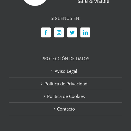
SÍGUENOS EN:
PROTECCIÓN DE DATOS
Aviso Legal
Política de Privacidad
Política de Cookies
Contacto