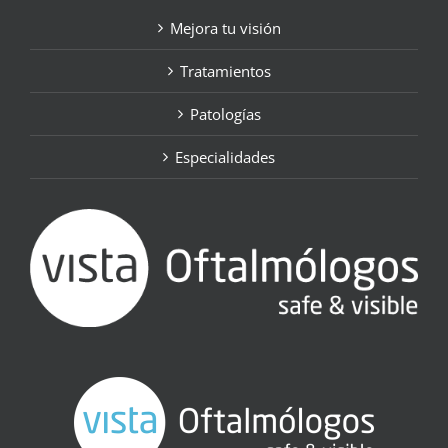
Mejora tu visión
Tratamientos
Patologías
Especialidades