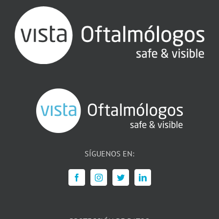
SÍGUENOS EN: