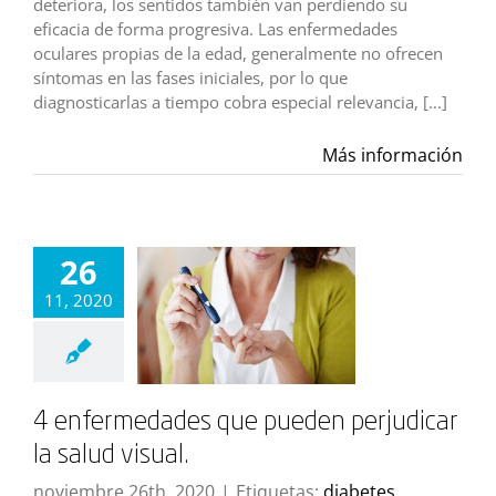
deteriora, los sentidos también van perdiendo su
eficacia de forma progresiva. Las enfermedades
oculares propias de la edad, generalmente no ofrecen
síntomas en las fases iniciales, por lo que
diagnosticarlas a tiempo cobra especial relevancia, [...]
Más información
26
11, 2020
4 enfermedades que pueden perjudicar
la salud visual.
noviembre 26th, 2020
|
Etiquetas:
diabetes
,