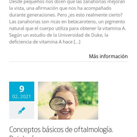
Desde pequeños nos dicen que las zanahorias mejoran
la vista, una afirmación que nos ha acompañado
durante generaciones. Pero ¿es esto realmente cierto?
Las zanahorias son ricas en betacaroteno, un pigmento
natural que el cuerpo utiliza para obtener la vitamina A.
Según un estudio de la Universidad de Duke, la
deficiencia de vitamina A hace [...]
Más información
9
02, 2021
Conceptos básicos de oftalmología.