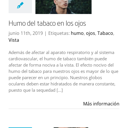
Humo del tabaco en los ojos
junio 11th, 2019
|
Etiquetas:
humo
,
ojos
,
Tabaco
,
Vista
Además de afectar al aparato respiratorio y al sistema
cardiovascular, el humo de tabaco también puede
afectar de forma nociva a la vista. El efecto nocivo del
humo del tabaco para nuestros ojos es mayor de lo que
puede parecer en un principio. Nuestros globos
oculares deben estar hidratados de manera constante,
puesto que la sequedad [...]
Más información