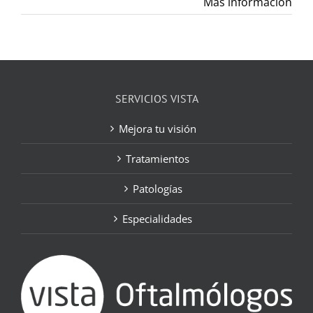
Más información
SERVICIOS VISTA
Mejora tu visión
Tratamientos
Patologías
Especialidades