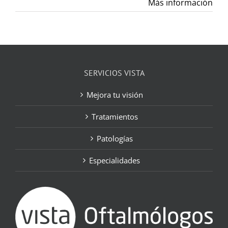
Más información
SERVICIOS VISTA
Mejora tu visión
Tratamientos
Patologías
Especialidades