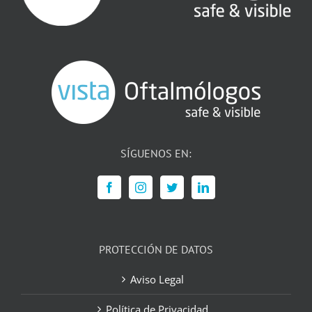
SÍGUENOS EN:
PROTECCIÓN DE DATOS
Aviso Legal
Política de Privacidad