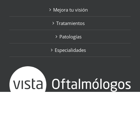
Mejora tu visión
Tratamientos
Patologías
Especialidades