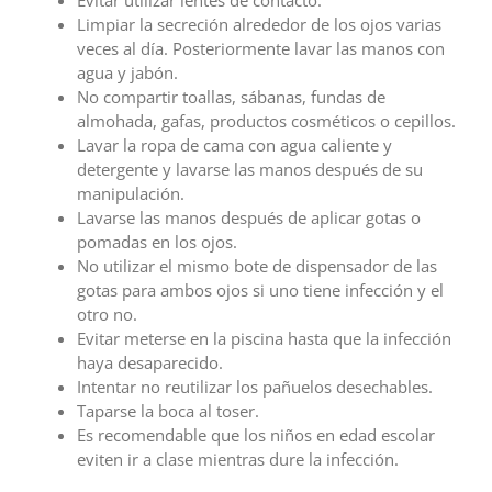
Limpiar la secreción alrededor de los ojos varias
veces al día. Posteriormente lavar las manos con
agua y jabón.
No compartir toallas, sábanas, fundas de
almohada, gafas, productos cosméticos o cepillos.
Lavar la ropa de cama con agua caliente y
detergente y lavarse las manos después de su
manipulación.
Lavarse las manos después de aplicar gotas o
pomadas en los ojos.
No utilizar el mismo bote de dispensador de las
gotas para ambos ojos si uno tiene infección y el
otro no.
Evitar meterse en la piscina hasta que la infección
haya desaparecido.
Intentar no reutilizar los pañuelos desechables.
Taparse la boca al toser.
Es recomendable que los niños en edad escolar
eviten ir a clase mientras dure la infección.