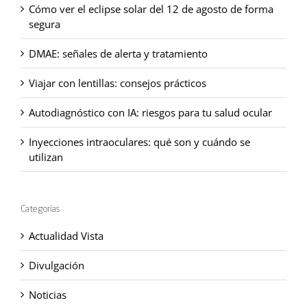
Cómo ver el eclipse solar del 12 de agosto de forma
segura
DMAE: señales de alerta y tratamiento
Viajar con lentillas: consejos prácticos
Autodiagnóstico con IA: riesgos para tu salud ocular
Inyecciones intraoculares: qué son y cuándo se
utilizan
Categorías
Actualidad Vista
Divulgación
Noticias