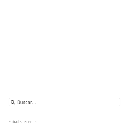
Buscar:
Entradas recientes