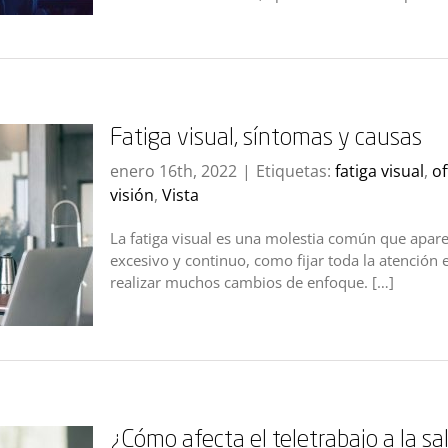
Fatiga visual, síntomas y causas
enero 16th, 2022
|
Etiquetas:
fatiga visual
,
of
visión
,
Vista
La fatiga visual es una molestia común que apare
excesivo y continuo, como fijar toda la atención 
realizar muchos cambios de enfoque. […]
¿Cómo afecta el teletrabajo a la sa