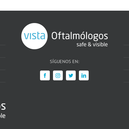
SÍGUENOS EN: