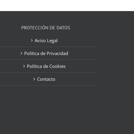
PROTECCIÓN DE DATOS
Aviso Legal
Política de Privacidad
Política de Cookies
Contacto