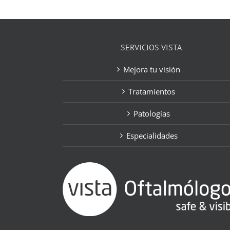
SERVICIOS VISTA
Mejora tu visión
Tratamientos
Patologías
Especialidades