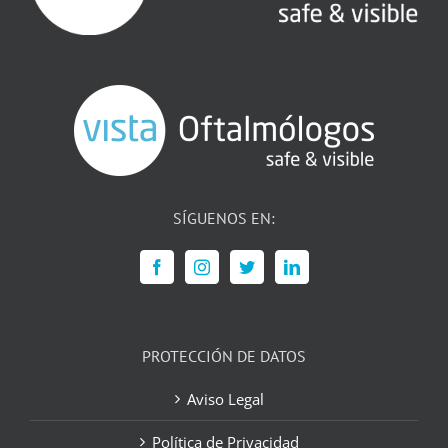
SÍGUENOS EN:
PROTECCIÓN DE DATOS
Aviso Legal
Política de Privacidad