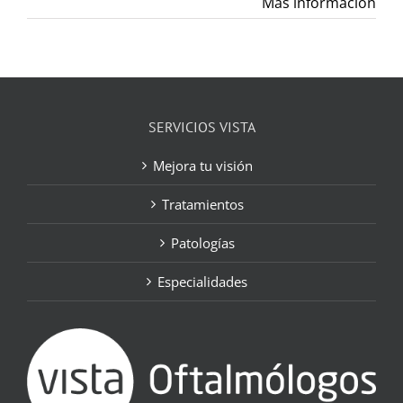
Más información
SERVICIOS VISTA
Mejora tu visión
Tratamientos
Patologías
Especialidades