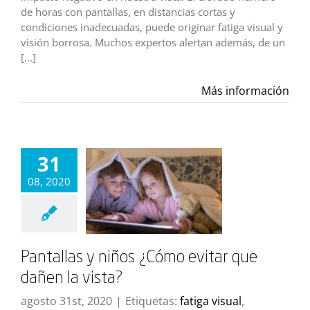
de horas con pantallas, en distancias cortas y
condiciones inadecuadas, puede originar fatiga visual y
visión borrosa. Muchos expertos alertan además, de un
[...]
Más información
31
08, 2020
Pantallas y niños ¿Cómo evitar que
dañen la vista?
agosto 31st, 2020
|
Etiquetas:
fatiga visual
,