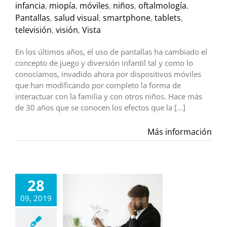
infancia
,
miopía
,
móviles
,
niños
,
oftalmología
,
Pantallas
,
salud visual
,
smartphone
,
tablets
,
televisión
,
visión
,
Vista
En los últimos años, el uso de pantallas ha cambiado el
concepto de juego y diversión infantil tal y como lo
conocíamos, invadido ahora por dispositivos móviles
que han modificando por completo la forma de
interactuar con la familia y con otros niños. Hace más
de 30 años que se conocen los efectos que la [...]
Más información
28
09, 2019