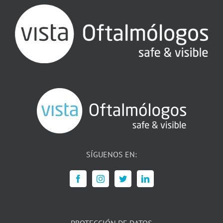
SÍGUENOS EN: