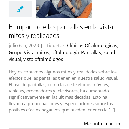
El impacto de las pantallas en la vista:
mitos y realidades
julio 6th, 2023
|
Etiquetas:
Clínicas Oftalmológicas
,
Grupo Vista
,
mitos
,
oftalmología
,
Pantallas
,
salud
visual
,
vista oftalmólogos
Hoy os contamos algunos mitos y realidades sobre los
efectos que las pantallas tienen en nuestra salud visual.
El uso de pantallas, como las de teléfonos móviles,
tabletas, ordenadores y televisores, ha aumentado
significativamente en las últimas décadas. Esto ha
llevado a preocupaciones y especulaciones sobre los
posibles efectos negativos que pueden tener en la [...]
Más información