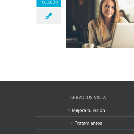
10, 2020
SERVICIOS VISTA
Mejora tu visión
Tratamientos