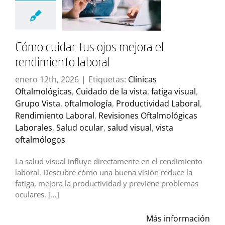
Cómo cuidar tus ojos mejora el
rendimiento laboral
enero 12th, 2026
|
Etiquetas:
Clínicas
Oftalmológicas
,
Cuidado de la vista
,
fatiga visual
,
Grupo Vista
,
oftalmología
,
Productividad Laboral
,
Rendimiento Laboral
,
Revisiones Oftalmológicas
Laborales
,
Salud ocular
,
salud visual
,
vista
oftalmólogos
La salud visual influye directamente en el rendimiento
laboral. Descubre cómo una buena visión reduce la
fatiga, mejora la productividad y previene problemas
oculares. […]
Más información