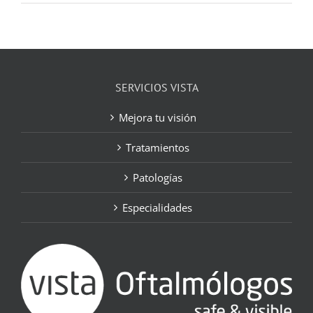
SERVICIOS VISTA
Mejora tu visión
Tratamientos
Patologías
Especialidades