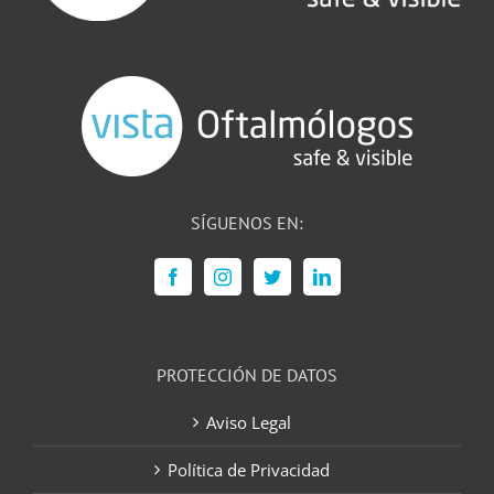
SÍGUENOS EN:
PROTECCIÓN DE DATOS
Aviso Legal
Política de Privacidad