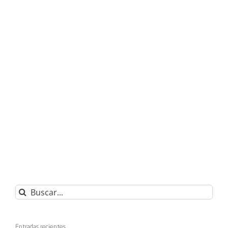
Buscar:
Entradas recientes