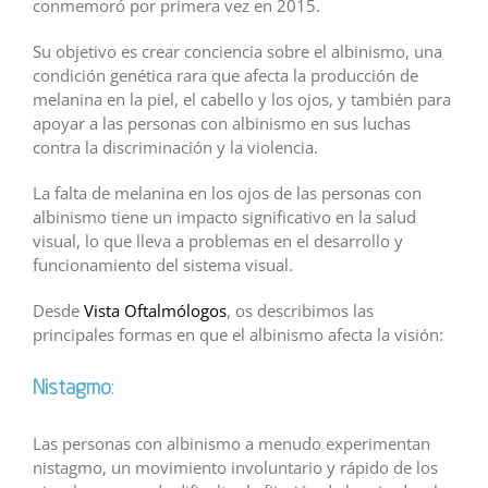
conmemoró por primera vez en 2015.
Su objetivo es crear conciencia sobre el albinismo, una
condición genética rara que afecta la producción de
melanina en la piel, el cabello y los ojos, y también para
apoyar a las personas con albinismo en sus luchas
contra la discriminación y la violencia.
La falta de melanina en los ojos de las personas con
albinismo tiene un impacto significativo en la salud
visual, lo que lleva a problemas en el desarrollo y
funcionamiento del sistema visual.
Desde
Vista Oftalmólogos
, os describimos las
principales formas en que el albinismo afecta la visión:
Nistagmo
:
Las personas con albinismo a menudo experimentan
nistagmo, un movimiento involuntario y rápido de los