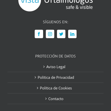
SÍGUENOS EN:
PROTECCIÓN DE DATOS
Aviso Legal
Política de Privacidad
Política de Cookies
Contacto