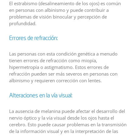
El estrabismo (desalineamiento de los ojos) es común
en personas con albinismo y puede contribuir a
problemas de visión binocular y percepción de
profundidad.
Errores de refracción:
Las personas con esta condición genética a menudo
tienen errores de refracción como miopía,
hipermetropía o astigmatismo. Estos errores de
refracción pueden ser más severos en personas con
albinismo y requieren corrección con lentes.
Alteraciones en la vía visual:
La ausencia de melanina puede afectar el desarrollo del
nervio óptico y la vía visual desde los ojos hasta el
cerebro. Esto puede causar problemas en la transmisión
de la información visual y en la interpretación de las