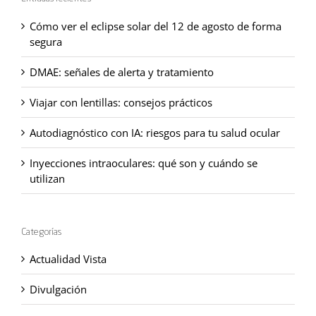
Cómo ver el eclipse solar del 12 de agosto de forma
segura
DMAE: señales de alerta y tratamiento
Viajar con lentillas: consejos prácticos
Autodiagnóstico con IA: riesgos para tu salud ocular
Inyecciones intraoculares: qué son y cuándo se
utilizan
Categorías
Actualidad Vista
Divulgación