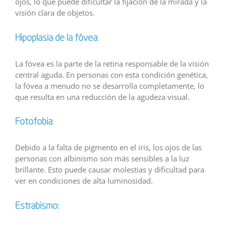
ojos, lo que puede dificultar la fijación de la mirada y la
visión clara de objetos.
Hipoplasia de la fóvea
:
La fóvea es la parte de la retina responsable de la visión
central aguda. En personas con esta condición genética,
la fóvea a menudo no se desarrolla completamente, lo
que resulta en una reducción de la agudeza visual.
Fotofobia
:
Debido a la falta de pigmento en el iris, los ojos de las
personas con albinismo son más sensibles a la luz
brillante. Esto puede causar molestias y dificultad para
ver en condiciones de alta luminosidad.
Estrabismo: