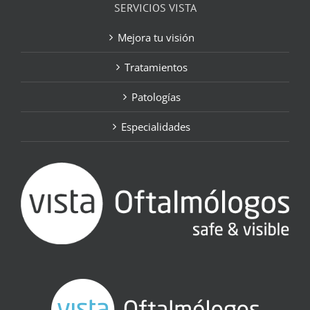
SERVICIOS VISTA
Mejora tu visión
Tratamientos
Patologías
Especialidades