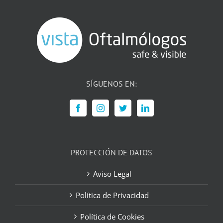
SÍGUENOS EN:
PROTECCIÓN DE DATOS
Aviso Legal
Política de Privacidad
Política de Cookies