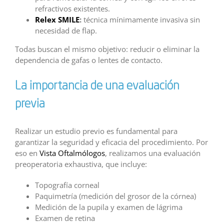
refractivos existentes.
Relex SMILE
:
técnica mínimamente invasiva sin
necesidad de flap.
Todas buscan el mismo objetivo: reducir o eliminar la
dependencia de gafas o lentes de contacto.
La importancia de una evaluación
previa
Realizar un estudio previo es fundamental para
garantizar la seguridad y eficacia del procedimiento. Por
eso en
Vista Oftalmólogos
, realizamos una evaluación
preoperatoria exhaustiva, que incluye:
Topografía corneal
Paquimetría (medición del grosor de la córnea)
Medición de la pupila y examen de lágrima
Examen de retina