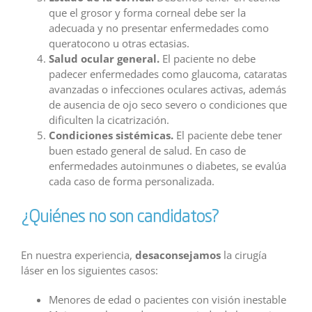
que el grosor y forma corneal debe ser la
adecuada y no presentar enfermedades como
queratocono u otras ectasias.
Salud ocular general.
El paciente no debe
padecer enfermedades como glaucoma, cataratas
avanzadas o infecciones oculares activas, además
de ausencia de ojo seco severo o condiciones que
dificulten la cicatrización.
Condiciones sistémicas.
El paciente debe tener
buen estado general de salud. En caso de
enfermedades autoinmunes o diabetes, se evalúa
cada caso de forma personalizada.
¿Quiénes no son candidatos?
En nuestra experiencia,
desaconsejamos
la cirugía
láser en los siguientes casos:
Menores de edad o pacientes con visión inestable