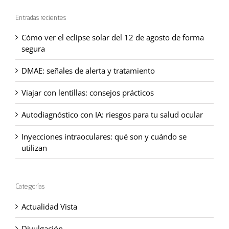
Entradas recientes
Cómo ver el eclipse solar del 12 de agosto de forma
segura
DMAE: señales de alerta y tratamiento
Viajar con lentillas: consejos prácticos
Autodiagnóstico con IA: riesgos para tu salud ocular
Inyecciones intraoculares: qué son y cuándo se
utilizan
Categorías
Actualidad Vista
Divulgación