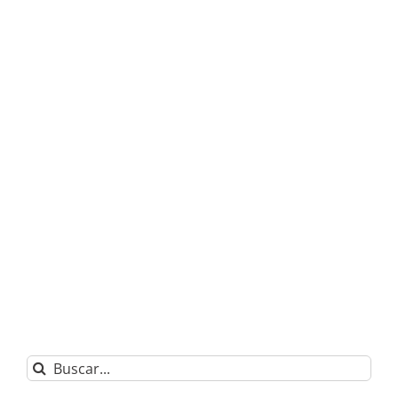
Buscar: