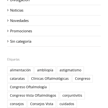
Noticias
Novedades
Promociones
Sin categoría
Etiquetas
alimentación
ambliopía
astigmatismo
cataratas
Clínicas Oftalmológicas
Congreso
Congreso Oftalmología
Congreso Vista Oftalmólogos
conjuntivitis
consejos
Consejos Vista
cuidados