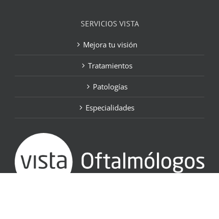
SERVICIOS VISTA
Mejora tu visión
Tratamientos
Patologías
Especialidades