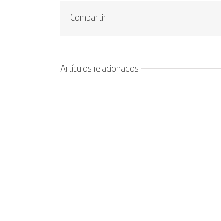
Compartir
Artículos relacionados