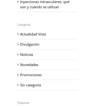
Inyecciones intraoculares: qué
son y cuándo se utilizan
Categorías
Actualidad Vista
Divulgación
Noticias
Novedades
Promociones
Sin categoría
Etiquetas