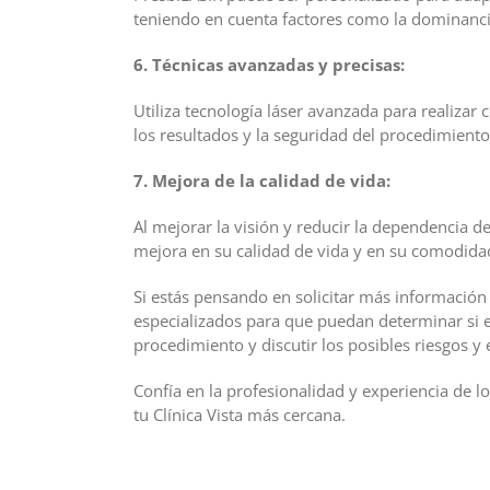
teniendo en cuenta factores como la dominancia
6. Técnicas avanzadas y precisas:
Utiliza tecnología láser avanzada para realizar
los resultados y la seguridad del procedimiento
7. Mejora de la calidad de vida:
Al mejorar la visión y reducir la dependencia d
mejora en su calidad de vida y en su comodidad
Si estás pensando en solicitar más informació
especializados para que puedan determinar si 
procedimiento y discutir los posibles riesgos y 
Confía en la profesionalidad y experiencia de 
tu Clínica Vista más cercana.