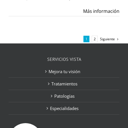
Más información
Siguiente
1
2
SERVICIOS VISTA
Mejora tu visión
Tratamientos
Patologías
Especialidades