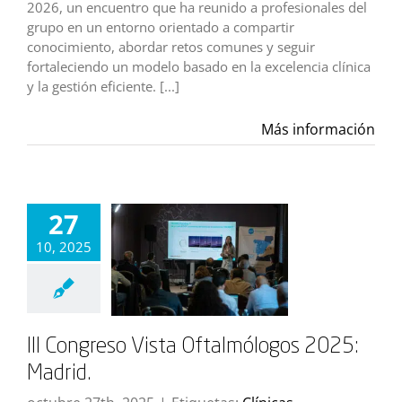
2026, un encuentro que ha reunido a profesionales del
grupo en un entorno orientado a compartir
conocimiento, abordar retos comunes y seguir
fortaleciendo un modelo basado en la excelencia clínica
y la gestión eficiente. [...]
Más información
27
10, 2025
III Congreso Vista Oftalmólogos 2025:
Madrid.