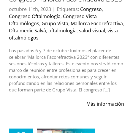
octubre 11th, 2023
|
Etiquetas:
Congreso
,
Congreso Oftalmología
,
Congreso Vista
Oftalmólogos
,
Grupo Vista
,
Mallorca Facorefractiva
,
Oftalmedic Salvà
,
oftalmología
,
salud visual
,
vista
oftalmólogos
Los pasados 6 y 7 de octubre tuvimos el placer de
celebrar “Mallorca Facorefractiva 2023” con diferentes
sesiones técnicas y talleres. Este evento nos sirvió como
marco de reunión entre profesionales para crecer en
conocimientos, afrontar retos comunes y seguir
profundizando en las relaciones personales entre los
que forman parte de Grupo Vista. El congreso [...]
Más información