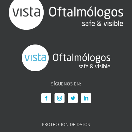
SÍGUENOS EN:
PROTECCIÓN DE DATOS