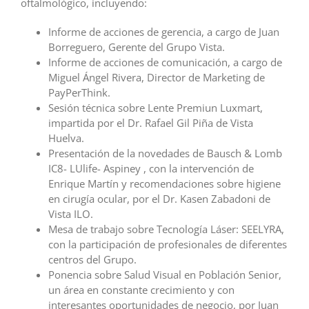
oftalmológico, incluyendo:
Informe de acciones de gerencia, a cargo de Juan
Borreguero, Gerente del Grupo Vista.
Informe de acciones de comunicación, a cargo de
Miguel Ángel Rivera, Director de Marketing de
PayPerThink.
Sesión técnica sobre Lente Premiun Luxmart,
impartida por el Dr. Rafael Gil Piña de Vista
Huelva.
Presentación de la novedades de Bausch & Lomb
IC8- LUlife- Aspiney , con la intervención de
Enrique Martín y recomendaciones sobre higiene
en cirugía ocular, por el Dr. Kasen Zabadoni de
Vista ILO.
Mesa de trabajo sobre Tecnología Láser: SEELYRA,
con la participación de profesionales de diferentes
centros del Grupo.
Ponencia sobre Salud Visual en Población Senior,
un área en constante crecimiento y con
interesantes oportunidades de negocio, por Juan