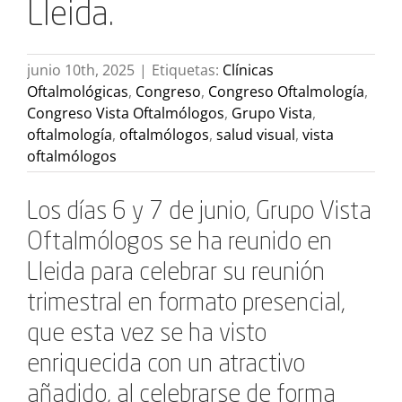
Lleida.
junio 10th, 2025
|
Etiquetas:
Clínicas
Oftalmológicas
,
Congreso
,
Congreso Oftalmología
,
Congreso Vista Oftalmólogos
,
Grupo Vista
,
oftalmología
,
oftalmólogos
,
salud visual
,
vista
oftalmólogos
Los días 6 y 7 de junio, Grupo Vista
Oftalmólogos se ha reunido en
Lleida para celebrar su reunión
trimestral en formato presencial,
que esta vez se ha visto
enriquecida con un atractivo
añadido, al celebrarse de forma