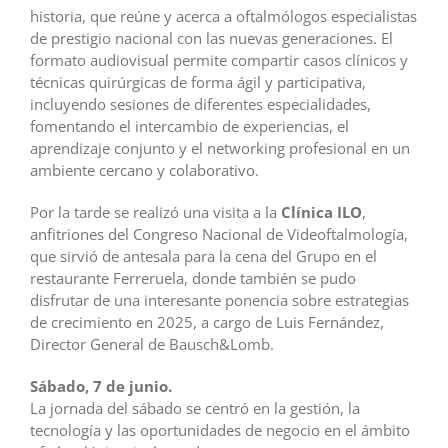
historia, que reúne y acerca a oftalmólogos especialistas
de prestigio nacional con las nuevas generaciones. El
formato audiovisual permite compartir casos clínicos y
técnicas quirúrgicas de forma ágil y participativa,
incluyendo sesiones de diferentes especialidades,
fomentando el intercambio de experiencias, el
aprendizaje conjunto y el networking profesional en un
ambiente cercano y colaborativo.
Por la tarde se realizó una visita a la
Clínica ILO
,
anfitriones del Congreso Nacional de Videoftalmología,
que sirvió de antesala para la cena del Grupo en el
restaurante Ferreruela, donde también se pudo
disfrutar de una interesante ponencia sobre estrategias
de crecimiento en 2025, a cargo de Luis Fernández,
Director General de Bausch&Lomb.
Sábado, 7 de junio.
La jornada del sábado se centró en la gestión, la
tecnología y las oportunidades de negocio en el ámbito