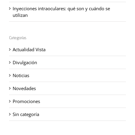
Inyecciones intraoculares: qué son y cuándo se
utilizan
Categorías
Actualidad Vista
Divulgación
Noticias
Novedades
Promociones
Sin categoría