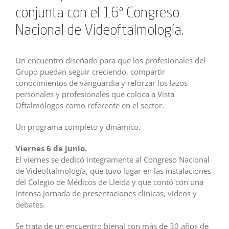
conjunta con el 16º Congreso
Nacional de Videoftalmología.
Un encuentro diseñado para que los profesionales del
Grupo puedan seguir creciendo, compartir
conocimientos de vanguardia y reforzar los lazos
personales y profesionales que coloca a Vista
Oftalmólogos como referente en el sector.
Un programa completo y dinámico.
Viernes 6 de junio.
El viernes se dedicó íntegramente al Congreso Nacional
de Videoftalmología, que tuvo lugar en las instalaciones
del Colegio de Médicos de Lleida y que contó con una
intensa jornada de presentaciones clínicas, vídeos y
debates.
Se trata de un encuentro bienal con más de 30 años de