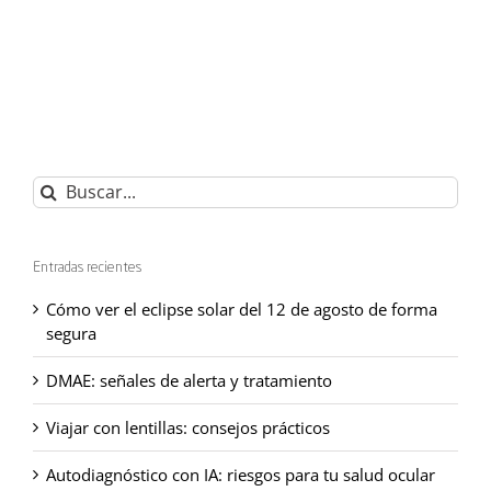
Buscar:
Entradas recientes
Cómo ver el eclipse solar del 12 de agosto de forma
segura
DMAE: señales de alerta y tratamiento
Viajar con lentillas: consejos prácticos
Autodiagnóstico con IA: riesgos para tu salud ocular