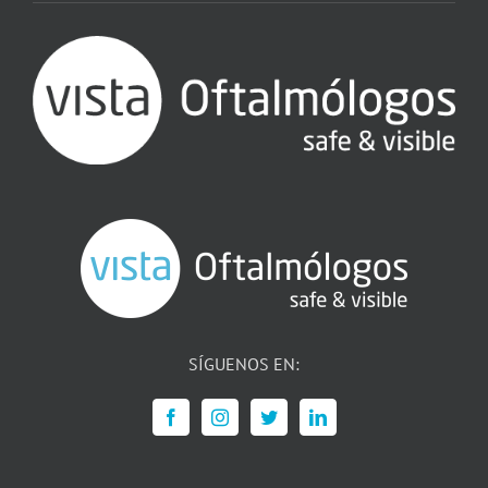
SÍGUENOS EN: