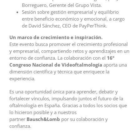
Borreguero, Gerente del Grupo Vista.
Sesión sobre gestión empresarial y equilibrio
entre beneficio económico y emocional, a cargo
de David Sánchez, CEO de PayPerThink.
Un marco de crecimiento e inspiración.
Este evento busca promover el crecimiento profesional
y empresarial, compartiendo retos y aprendizajes en un
entorno de confianza. La colaboración con el
16º
Congreso Nacional de Videoftalmología
aporta una
dimensión científica y técnica que enriquece la
experiencia.
Es una oportunidad única para aprender, debatir y
fortalecer vínculos, impulsando juntos el futuro de la
oftalmología en España. Gracias a todos los socios que
lo hicieron posible y a nuestros
partner
Bausch&Lomb
por su colaboración y
confianza.