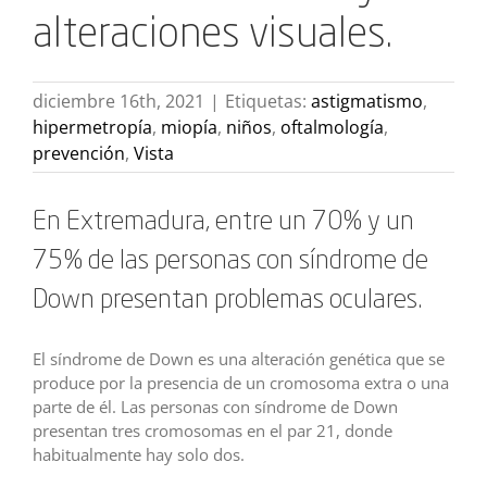
alteraciones visuales.
diciembre 16th, 2021
|
Etiquetas:
astigmatismo
,
hipermetropía
,
miopía
,
niños
,
oftalmología
,
prevención
,
Vista
En Extremadura, entre un 70% y un
75% de las personas con síndrome de
Down presentan problemas oculares.
El síndrome de Down es una alteración genética que se
produce por la presencia de un cromosoma extra o una
parte de él. Las personas con síndrome de Down
presentan tres cromosomas en el par 21, donde
habitualmente hay solo dos.