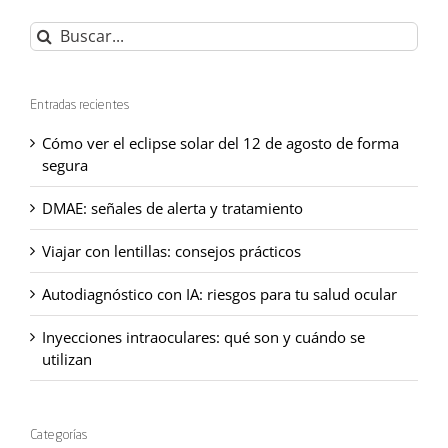
Buscar:
Entradas recientes
Cómo ver el eclipse solar del 12 de agosto de forma
segura
DMAE: señales de alerta y tratamiento
Viajar con lentillas: consejos prácticos
Autodiagnóstico con IA: riesgos para tu salud ocular
Inyecciones intraoculares: qué son y cuándo se
utilizan
Categorías