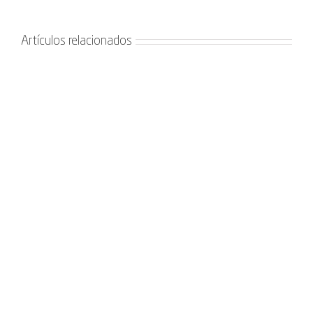
Artículos relacionados