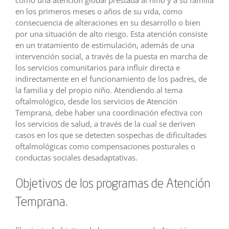
en los primeros meses o años de su vida, como
consecuencia de alteraciones en su desarrollo o bien
por una situación de alto riesgo. Esta atención consiste
en un tratamiento de estimulación, además de una
intervención social, a través de la puesta en marcha de
los servicios comunitarios para influir directa e
indirectamente en el funcionamiento de los padres, de
la familia y del propio niño. Atendiendo al tema
oftalmológico, desde los servicios de Atención
Temprana, debe haber una coordinación efectiva con
los servicios de salud, a través de la cual se deriven
casos en los que se detecten sospechas de dificultades
oftalmológicas como compensaciones posturales o
conductas sociales desadaptativas.
Objetivos de los programas de Atención
Temprana.