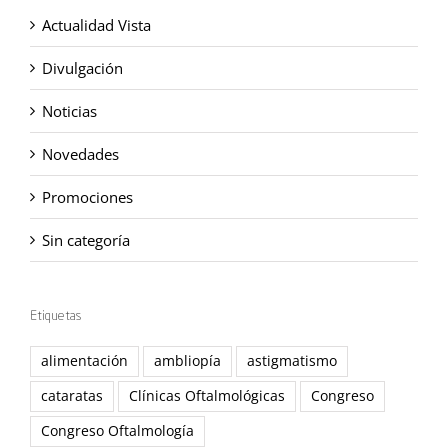
Actualidad Vista
Divulgación
Noticias
Novedades
Promociones
Sin categoría
Etiquetas
alimentación
ambliopía
astigmatismo
cataratas
Clínicas Oftalmológicas
Congreso
Congreso Oftalmología