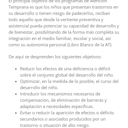
El principal objetivo de los programas de Atención
Temprana es que los niños que presentan trastornos en
su desarrollo o tienen riesgo de padecerlos, reciban
todo aquello que desde la vertiente preventiva y
asistencial pueda potenciar su capacidad de desarrollo y
de bienestar, posibilitando de la forma más completa su
integración en el medio familiar, escolar y social, así
como su autonomía personal (Libro Blanco de la AT).
De aquí se desprenden los siguientes objetivos:
Reducir los efectos de una deficiencia o déficit
sobre el conjunto global del desarrollo del niño.
Optimizar, en la medida de lo posible, el curso del
desarrollo del niño.
Introducir los mecanismos necesarios de
compensación, de eliminación de barreras y
adaptación a necesidades específicas.
Evitar o reducir la aparición de efectos o déficits
secundarios o asociados producidos por un
trastorno o situación de alto riesgo.