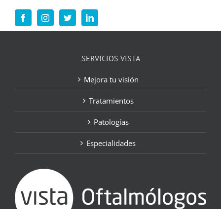
SERVICIOS VISTA
Mejora tu visión
Tratamientos
Patologías
Especialidades