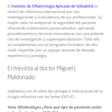
El
Instituto de Oftalmología Aplicada de Valladolid
es
centro de referencia internacional por sus
investigaciones y la excelencia de sus profesionales. Su
mayor valor es anteponer la seguridad del paciente
ofreciendo tratamientos personalizados, aplicando
procedimientos y técnicas innovadoras con una potente
raíz de investigación y superespecialización. Todo ello
se complementa con un programa formativo de alto
nivel, impartido por un equipo docente de elevada
experiencia y prestigio.
Entrevista al doctor Miguel J.
Maldonado.
Hablamos con él sobre las ventajas e indicaciones de la
cirugía refractiva con las lentes EVO ICL.
Vista Oftalmólogos ¿Para qué tipo de pacientes están