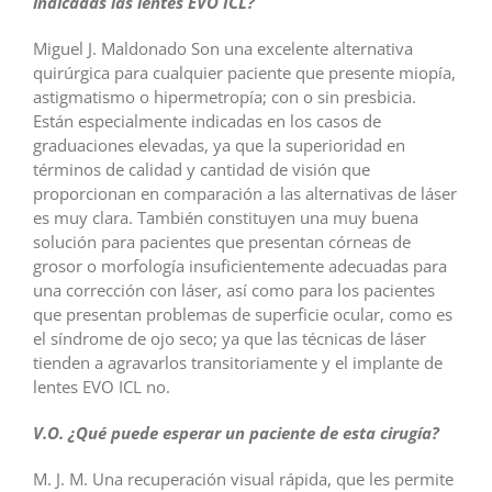
indicadas las lentes EVO ICL?
Miguel J. Maldonado Son una excelente alternativa
quirúrgica para cualquier paciente que presente miopía,
astigmatismo o hipermetropía; con o sin presbicia.
Están especialmente indicadas en los casos de
graduaciones elevadas, ya que la superioridad en
términos de calidad y cantidad de visión que
proporcionan en comparación a las alternativas de láser
es muy clara. También constituyen una muy buena
solución para pacientes que presentan córneas de
grosor o morfología insuficientemente adecuadas para
una corrección con láser, así como para los pacientes
que presentan problemas de superficie ocular, como es
el síndrome de ojo seco; ya que las técnicas de láser
tienden a agravarlos transitoriamente y el implante de
lentes EVO ICL no.
V.O. ¿Qué puede esperar un paciente de esta cirugía?
M. J. M. Una recuperación visual rápida, que les permite