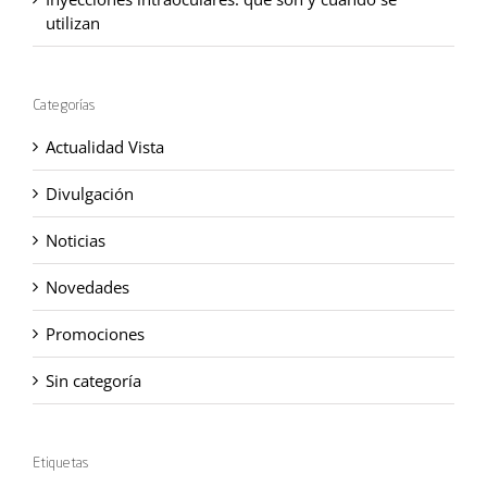
utilizan
Categorías
Actualidad Vista
Divulgación
Noticias
Novedades
Promociones
Sin categoría
Etiquetas