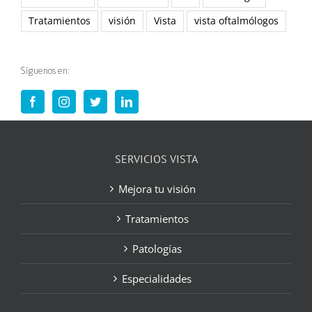
Tratamientos
visión
Vista
vista oftalmólogos
Síguenos en:
SERVICIOS VISTA
Mejora tu visión
Tratamientos
Patologías
Especialidades