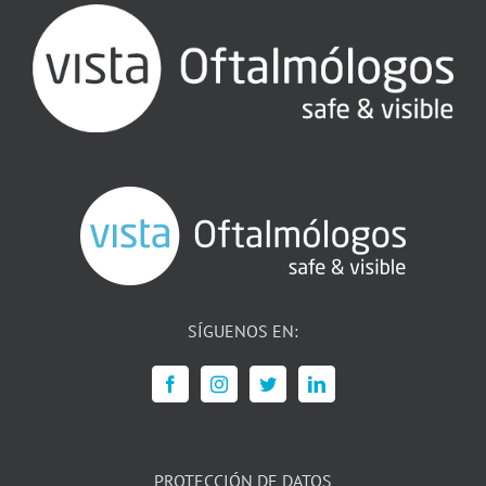
SÍGUENOS EN:
PROTECCIÓN DE DATOS