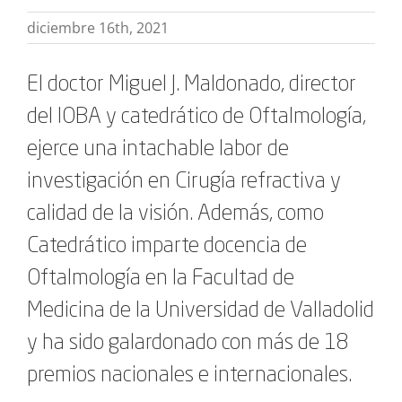
diciembre 16th, 2021
El doctor Miguel J. Maldonado, director
del IOBA y catedrático de Oftalmología,
ejerce una intachable labor de
investigación en Cirugía refractiva y
calidad de la visión. Además, como
Catedrático imparte docencia de
Oftalmología en la Facultad de
Medicina de la Universidad de Valladolid
y ha sido galardonado con más de 18
premios nacionales e internacionales.