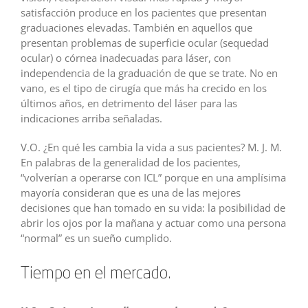
satisfacción produce en los pacientes que presentan
graduaciones elevadas. También en aquellos que
presentan problemas de superficie ocular (sequedad
ocular) o córnea inadecuadas para láser, con
independencia de la graduación de que se trate. No en
vano, es el tipo de cirugía que más ha crecido en los
últimos años, en detrimento del láser para las
indicaciones arriba señaladas.
V.O. ¿En qué les cambia la vida a sus pacientes? M. J. M.
En palabras de la generalidad de los pacientes,
“volverían a operarse con ICL” porque en una amplísima
mayoría consideran que es una de las mejores
decisiones que han tomado en su vida: la posibilidad de
abrir los ojos por la mañana y actuar como una persona
“normal” es un sueño cumplido.
Tiempo en el mercado.