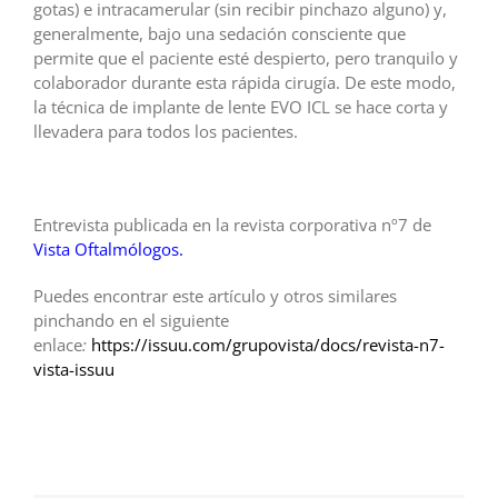
gotas) e intracamerular (sin recibir pinchazo alguno) y,
generalmente, bajo una sedación consciente que
permite que el paciente esté despierto, pero tranquilo y
colaborador durante esta rápida cirugía. De este modo,
la técnica de implante de lente EVO ICL se hace corta y
llevadera para todos los pacientes.
Entrevista publicada en la revista corporativa nº7 de
Vista Oftalmólogos.
Puedes encontrar este artículo y otros similares
pinchando en el siguiente
enlace
:
https://issuu.com/grupovista/docs/revista-n7-
vista-issuu