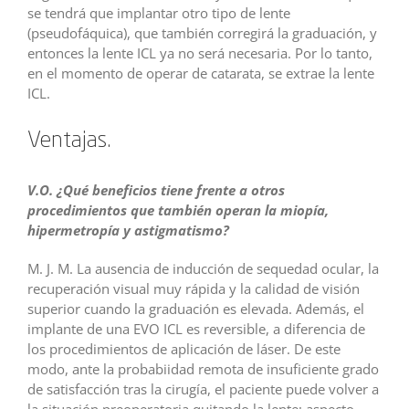
se tendrá que implantar otro tipo de lente
(pseudofáquica), que también corregirá la graduación, y
entonces la lente ICL ya no será necesaria. Por lo tanto,
en el momento de operar de catarata, se extrae la lente
ICL.
Ventajas.
V.O. ¿Qué beneficios tiene frente a otros
procedimientos que también operan la miopía,
hipermetropía y astigmatismo?
M. J. M. La ausencia de inducción de sequedad ocular, la
recuperación visual muy rápida y la calidad de visión
superior cuando la graduación es elevada. Además, el
implante de una EVO ICL es reversible, a diferencia de
los procedimientos de aplicación de láser. De este
modo, ante la probabiidad remota de insuficiente grado
de satisfacción tras la cirugía, el paciente puede volver a