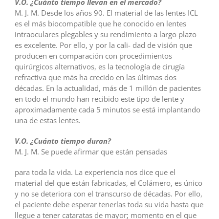
V.O. ¿Cuánto tiempo llevan en el mercado?
M. J. M. Desde los años 90. El material de las lentes ICL
es el más biocompatible que he conocido en lentes
intraoculares plegables y su rendimiento a largo plazo
es excelente. Por ello, y por la cali- dad de visión que
producen en comparación con procedimientos
quirúrgicos alternativos, es la tecnología de cirugía
refractiva que más ha crecido en las últimas dos
décadas. En la actualidad, más de 1 millón de pacientes
en todo el mundo han recibido este tipo de lente y
aproximadamente cada 5 minutos se está implantando
una de estas lentes.
V.O. ¿Cuánto tiempo duran?
M. J. M. Se puede afirmar que están pensadas
para toda la vida. La experiencia nos dice que el
material del que están fabricadas, el Colámero, es único
y no se deteriora con el transcurso de décadas. Por ello,
el paciente debe esperar tenerlas toda su vida hasta que
llegue a tener cataratas de mayor; momento en el que