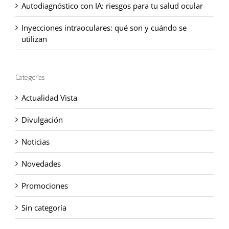
Autodiagnóstico con IA: riesgos para tu salud ocular
Inyecciones intraoculares: qué son y cuándo se
utilizan
Categorías
Actualidad Vista
Divulgación
Noticias
Novedades
Promociones
Sin categoría