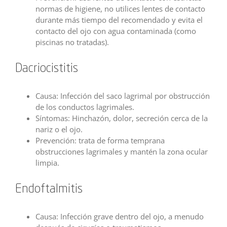
normas de higiene, no utilices lentes de contacto
durante más tiempo del recomendado y evita el
contacto del ojo con agua contaminada (como
piscinas no tratadas).
Dacriocistitis
Causa: Infección del saco lagrimal por obstrucción
de los conductos lagrimales.
Síntomas: Hinchazón, dolor, secreción cerca de la
nariz o el ojo.
Prevención: trata de forma temprana
obstrucciones lagrimales y mantén la zona ocular
limpia.
Endoftalmitis
Causa: Infección grave dentro del ojo, a menudo