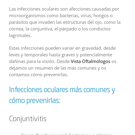
Las infecciones oculares son afecciones causadas por
microorganismos como bacterias, virus, hongos o
parásitos que invaden las estructuras del ojo, como la
córnea, la conjuntiva, el párpado o los conductos
lagrimales.
Estas infecciones pueden variar en gravedad, desde
leves y temporales hasta graves y potencialmente
dañinas para la visión. Desde
Vista Oftalmólogos
os
dejamos un resumen de las más comunes y os
contamos cómo prevenirlas.
Infecciones oculares más comunes y
cómo prevenirlas:
Conjuntivitis