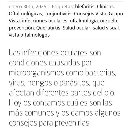
enero 30th, 2025
|
Etiquetas:
blefaritis
,
Clínicas
Oftalmológicas
,
conjuntivitis
,
Consejos Vista
,
Grupo
Vista
,
infecciones oculares
,
oftalmología
,
orzuelo
,
prevención
,
Queratirtis
,
Salud ocular
,
salud visual
,
vista oftalmólogos
Las infecciones oculares son
condiciones causadas por
microorganismos como bacterias,
virus, hongos o parásitos, que
afectan diferentes partes del ojo.
Hoy os contamos cuáles son las
más comunes y os damos algunos
consejos para prevenirlas.