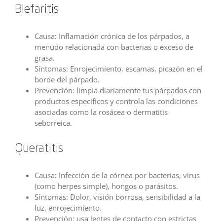
Blefaritis
Causa: Inflamación crónica de los párpados, a
menudo relacionada con bacterias o exceso de
grasa.
Síntomas: Enrojecimiento, escamas, picazón en el
borde del párpado.
Prevención: limpia diariamente tus párpados con
productos específicos y controla las condiciones
asociadas como la rosácea o dermatitis
seborreica.
Queratitis
Causa: Infección de la córnea por bacterias, virus
(como herpes simple), hongos o parásitos.
Síntomas: Dolor, visión borrosa, sensibilidad a la
luz, enrojecimiento.
Prevención: usa lentes de contacto con estrictas