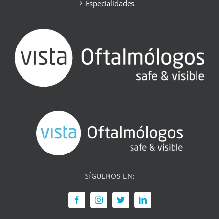
Especialidades
SÍGUENOS EN: