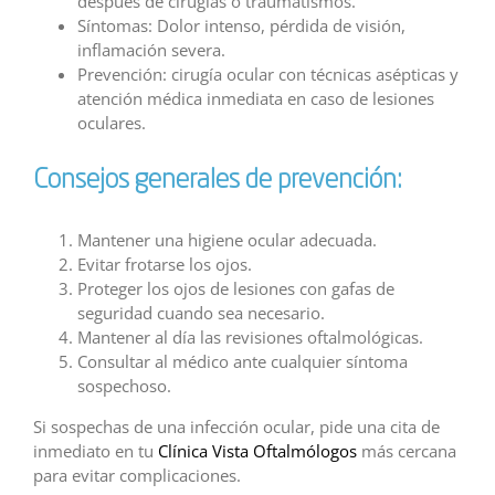
después de cirugías o traumatismos.
Síntomas: Dolor intenso, pérdida de visión,
inflamación severa.
Prevención: cirugía ocular con técnicas asépticas y
atención médica inmediata en caso de lesiones
oculares.
Consejos generales de prevención:
Mantener una higiene ocular adecuada.
Evitar frotarse los ojos.
Proteger los ojos de lesiones con gafas de
seguridad cuando sea necesario.
Mantener al día las revisiones oftalmológicas.
Consultar al médico ante cualquier síntoma
sospechoso.
Si sospechas de una infección ocular, pide una cita de
inmediato en tu
Clínica Vista Oftalmólogos
más cercana
para evitar complicaciones.