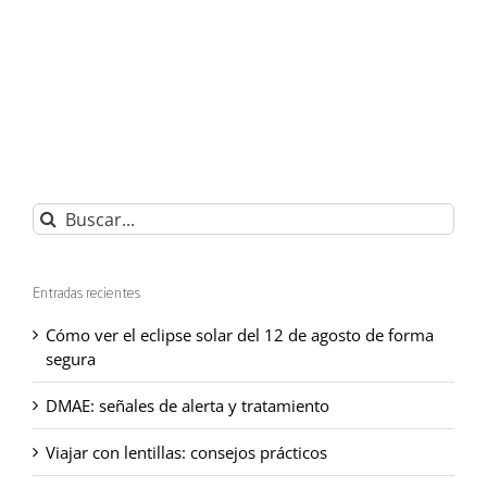
Buscar:
Entradas recientes
Cómo ver el eclipse solar del 12 de agosto de forma
segura
DMAE: señales de alerta y tratamiento
Viajar con lentillas: consejos prácticos