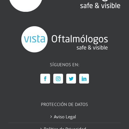
SÍGUENOS EN:
PROTECCIÓN DE DATOS
Aviso Legal