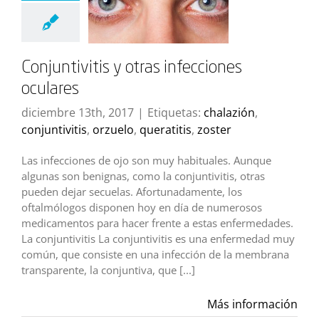
Conjuntivitis y otras infecciones
oculares
diciembre 13th, 2017
|
Etiquetas:
chalazión
,
conjuntivitis
,
orzuelo
,
queratitis
,
zoster
Las infecciones de ojo son muy habituales. Aunque
algunas son benignas, como la conjuntivitis, otras
pueden dejar secuelas. Afortunadamente, los
oftalmólogos disponen hoy en día de numerosos
medicamentos para hacer frente a estas enfermedades.
La conjuntivitis La conjuntivitis es una enfermedad muy
común, que consiste en una infección de la membrana
transparente, la conjuntiva, que [...]
Más información