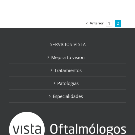
Anterior
1
2
SERVICIOS VISTA
Mejora tu visión
Tratamientos
Patologías
Especialidades