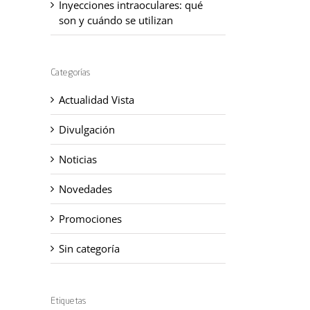
Inyecciones intraoculares: qué
son y cuándo se utilizan
Categorías
Actualidad Vista
Divulgación
Noticias
Novedades
Promociones
Sin categoría
Etiquetas