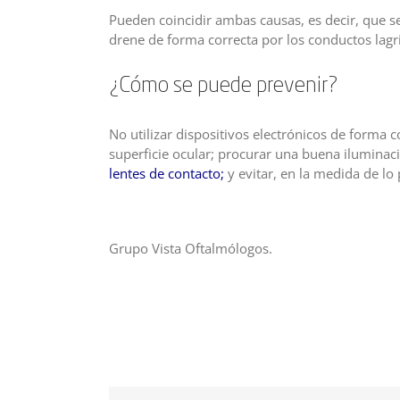
Pueden coincidir ambas causas, es decir, que s
drene de forma correcta por los conductos lagr
¿Cómo se puede prevenir?
No utilizar dispositivos electrónicos de forma 
superficie ocular; procurar una buena iluminaci
lentes de contacto
;
y evitar, en la medida de lo 
Grupo Vista Oftalmólogos.