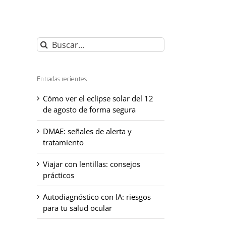
Buscar:
Entradas recientes
Cómo ver el eclipse solar del 12
de agosto de forma segura
DMAE: señales de alerta y
tratamiento
Viajar con lentillas: consejos
prácticos
Autodiagnóstico con IA: riesgos
para tu salud ocular