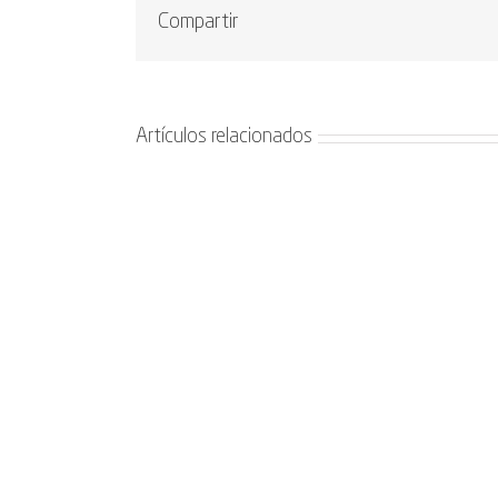
Compartir
Artículos relacionados