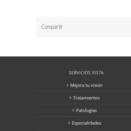
Compartir
SERVICIOS VISTA
Mejora tu visión
Tratamientos
Patologías
Especialidades