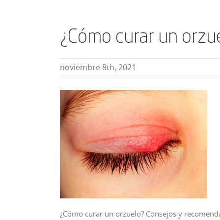
¿Cómo curar un orzu
noviembre 8th, 2021
¿Cómo curar un orzuelo? Consejos y recomend