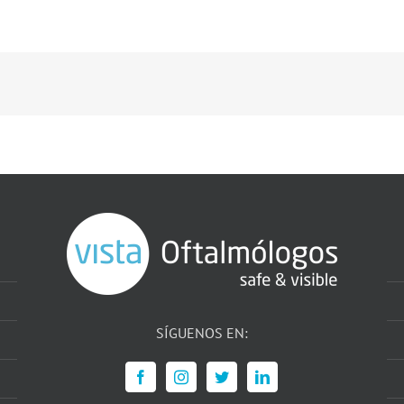
SÍGUENOS EN: