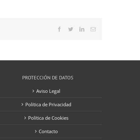
Facebook
Twitter
LinkedIn
Correo
electrónico
PROTECCIÓN DE DATOS
Aviso Legal
Política de Privacidad
Política de Cookies
Contacto