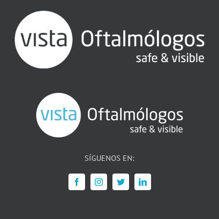
SÍGUENOS EN: