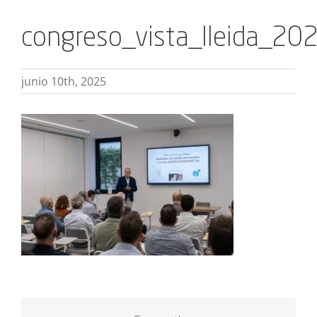
congreso_vista_lleida_20
junio 10th, 2025