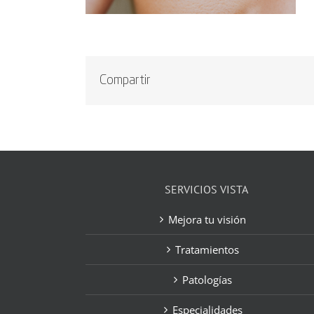
Compartir
SERVICIOS VISTA
Mejora tu visión
Tratamientos
Patologías
Especialidades