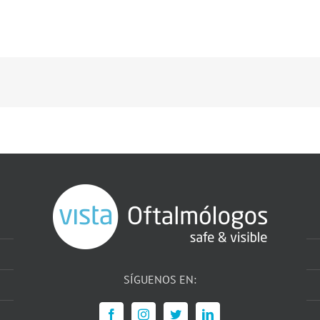
SÍGUENOS EN: