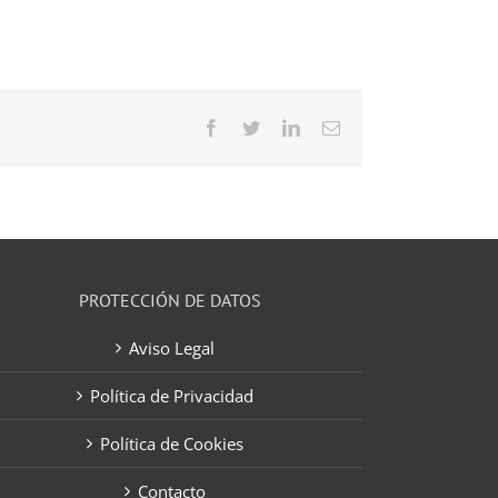
Facebook
Twitter
LinkedIn
Correo
electrónico
PROTECCIÓN DE DATOS
Aviso Legal
Política de Privacidad
Política de Cookies
Contacto