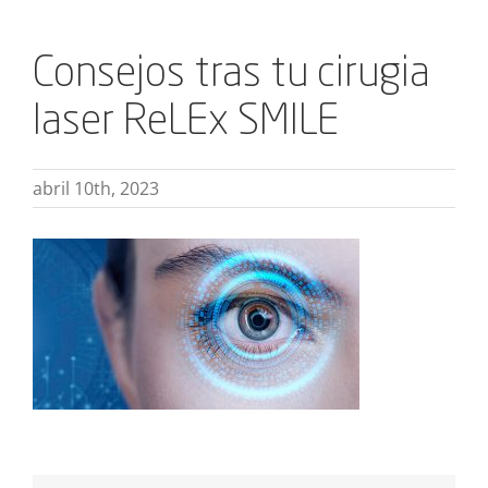
Consejos tras tu cirugia
laser ReLEx SMILE
abril 10th, 2023