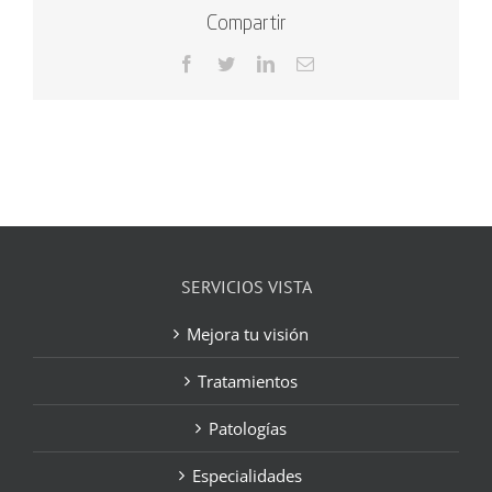
Compartir
Facebook
Twitter
LinkedIn
Correo
electrónico
SERVICIOS VISTA
Mejora tu visión
Tratamientos
Patologías
Especialidades