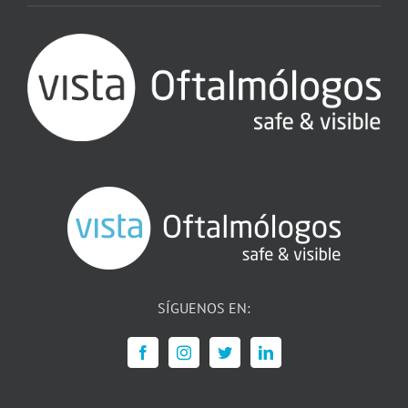
SÍGUENOS EN: