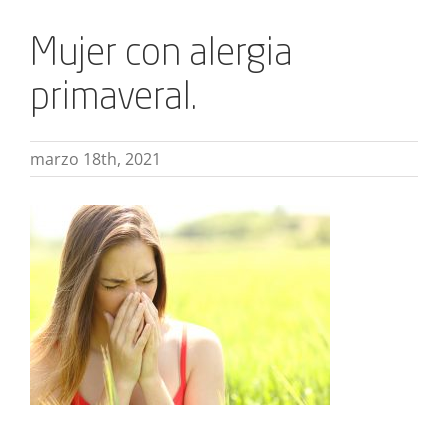
Mujer con alergia
primaveral.
marzo 18th, 2021