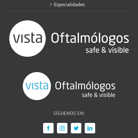
Especialidades
SÍGUENOS EN: