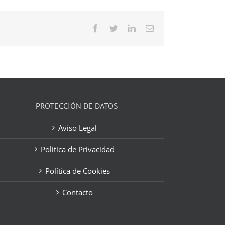
Facebook
Twitter
LinkedIn
Correo
electrónico
PROTECCIÓN DE DATOS
Aviso Legal
Política de Privacidad
Política de Cookies
Contacto