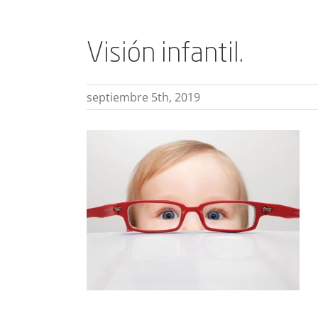
Visión infantil.
septiembre 5th, 2019