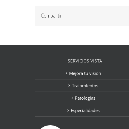
Compartir
SERVICIOS VISTA
Mejora tu visión
Tratamientos
Patologías
Especialidades