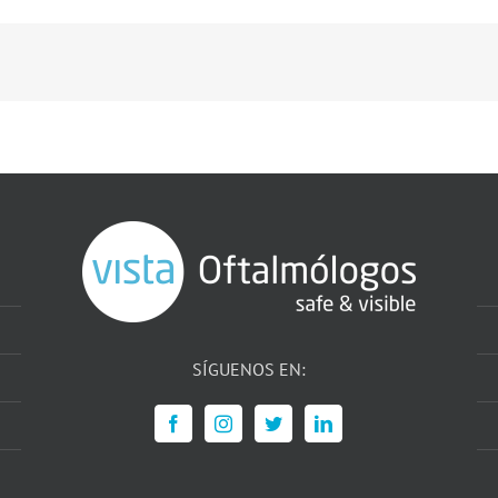
SÍGUENOS EN: