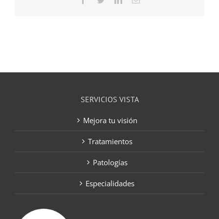
electrónico
SERVICIOS VISTA
Mejora tu visión
Tratamientos
Patologías
Especialidades