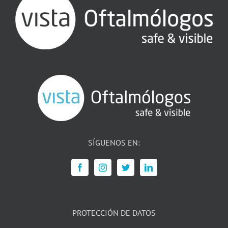
SÍGUENOS EN:
PROTECCIÓN DE DATOS