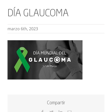
DÍA GLAUCOMA
marzo 6th, 2023
Compartir
Facebook
Twitter
LinkedIn
Correo