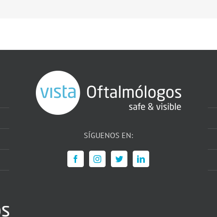
SÍGUENOS EN: