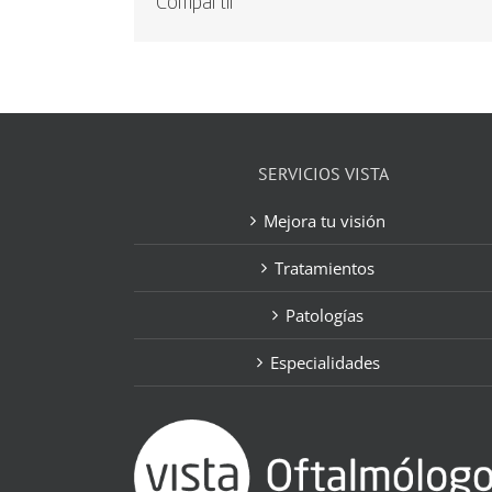
Compartir
SERVICIOS VISTA
Mejora tu visión
Tratamientos
Patologías
Especialidades