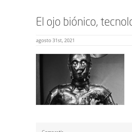
El ojo biónico, tecnol
agosto 31st, 2021