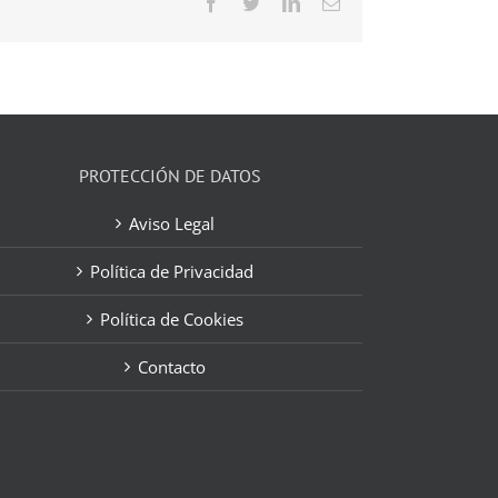
Facebook
Twitter
LinkedIn
Correo
electrónico
PROTECCIÓN DE DATOS
Aviso Legal
Política de Privacidad
Política de Cookies
Contacto