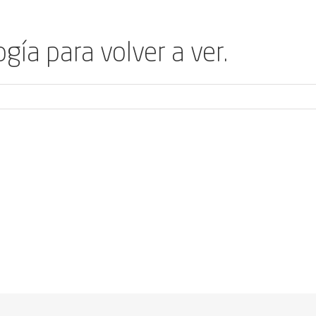
ogía para volver a ver.