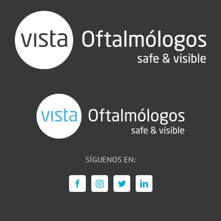
SÍGUENOS EN: