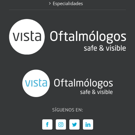
Especialidades
SÍGUENOS EN: