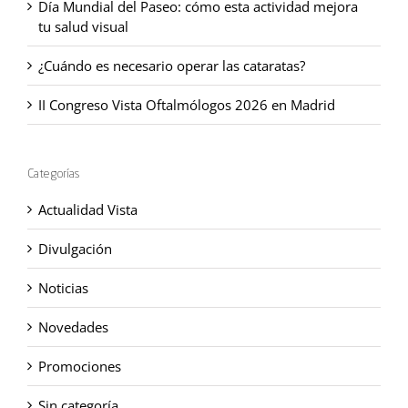
Día Mundial del Paseo: cómo esta actividad mejora
tu salud visual
¿Cuándo es necesario operar las cataratas?
II Congreso Vista Oftalmólogos 2026 en Madrid
Categorías
Actualidad Vista
Divulgación
Noticias
Novedades
Promociones
Sin categoría