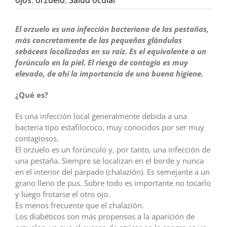
El orzuelo es una infección bacteriana de las pestañas,
más concretamente de las pequeñas glándulas
sebáceas localizadas en su raíz. Es el equivalente a un
forúnculo en la piel. El riesgo de contagio es muy
elevado, de ahí la importancia de una buena higiene.
¿Qué es?
Es una infección local generalmente debida a una
bacteria tipo estafilococo, muy conocidos por ser muy
contagiosos.
El orzuelo es un forúnculo y, por tanto, una infección de
una pestaña. Siempre se localizan en el borde y nunca
en el interior del párpado (chalazión). Es semejante a un
grano lleno de pus. Sobre todo es importante no tocarlo
y luego frotarse el otro ojo.
Es menos frecuente que el chalazión.
Los diabéticos son más propensos a la aparición de