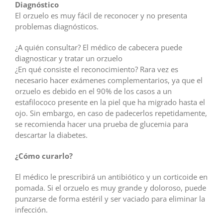
Diagnóstico
El orzuelo es muy fácil de reconocer y no presenta
problemas diagnósticos.
¿A quién consultar? El médico de cabecera puede
diagnosticar y tratar un orzuelo
¿En qué consiste el reconocimiento? Rara vez es
necesario hacer exámenes complementarios, ya que el
orzuelo es debido en el 90% de los casos a un
estafilococo presente en la piel que ha migrado hasta el
ojo. Sin embargo, en caso de padecerlos repetidamente,
se recomienda hacer una prueba de glucemia para
descartar la diabetes.
¿Cómo curarlo?
El médico le prescribirá un antibiótico y un corticoide en
pomada. Si el orzuelo es muy grande y doloroso, puede
punzarse de forma estéril y ser vaciado para eliminar la
infección.