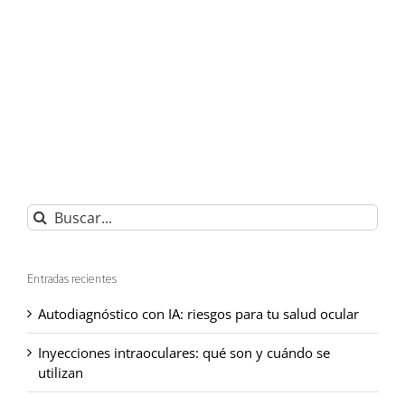
Buscar:
Entradas recientes
Autodiagnóstico con IA: riesgos para tu salud ocular
Inyecciones intraoculares: qué son y cuándo se
utilizan