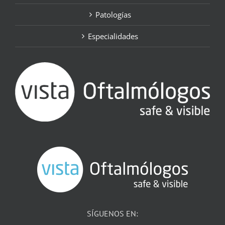
Patologías
Especialidades
SÍGUENOS EN: