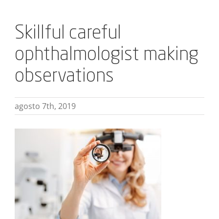
Skillful careful
ophthalmologist making
observations
agosto 7th, 2019