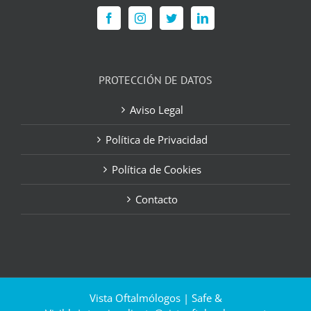
PROTECCIÓN DE DATOS
Aviso Legal
Política de Privacidad
Política de Cookies
Contacto
Vista Oftalmólogos | Safe &