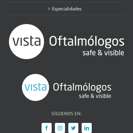
Especialidades
SÍGUENOS EN: