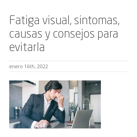
Fatiga visual, sintomas,
causas y consejos para
evitarla
enero 16th, 2022