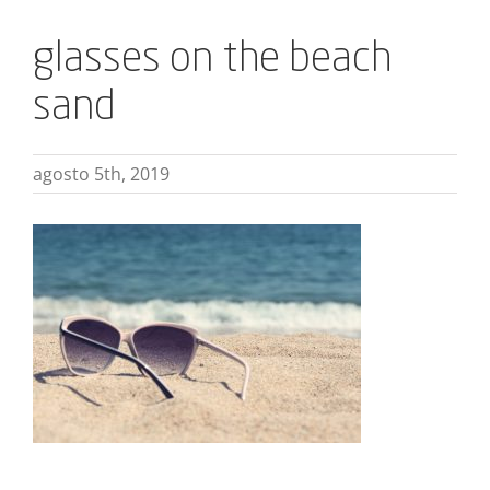
glasses on the beach
sand
agosto 5th, 2019