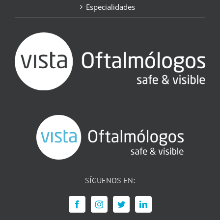
Especialidades
SÍGUENOS EN: