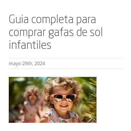
Guia completa para
comprar gafas de sol
infantiles
mayo 29th, 2024