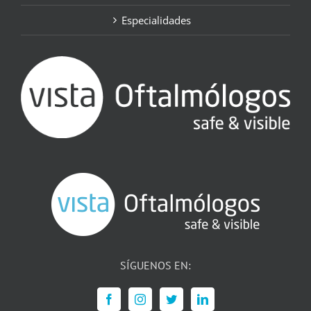
Especialidades
SÍGUENOS EN: