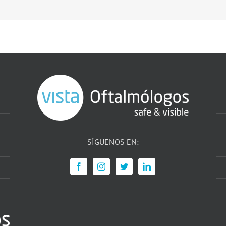
SÍGUENOS EN: