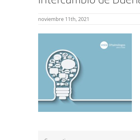
Intercambio de Buena
noviembre 11th, 2021