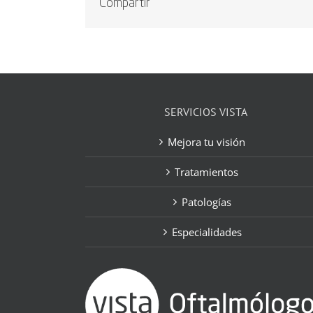
Compartir
SERVICIOS VISTA
Mejora tu visión
Tratamientos
Patologías
Especialidades