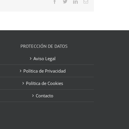
Facebook
Twitter
LinkedIn
Correo
electrónico
PROTECCIÓN DE DATOS
Aviso Legal
Política de Privacidad
Política de Cookies
Contacto