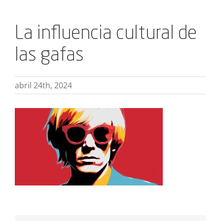
La influencia cultural de
las gafas
abril 24th, 2024