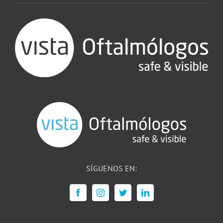
SÍGUENOS EN: