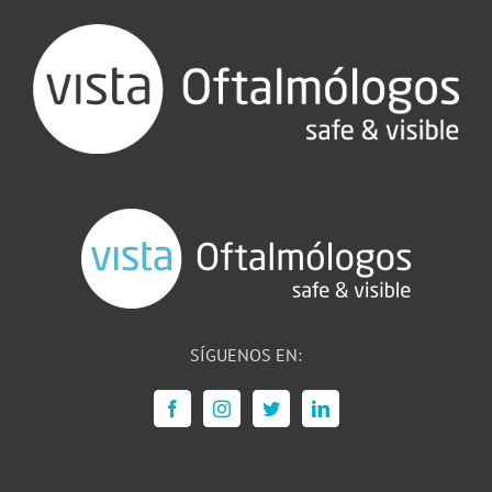
SÍGUENOS EN: