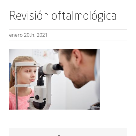
Revisión oftalmológica
enero 20th, 2021