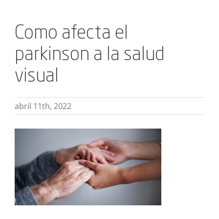
Como afecta el
parkinson a la salud
visual
abril 11th, 2022