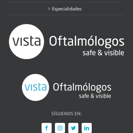
Especialidades
SÍGUENOS EN: