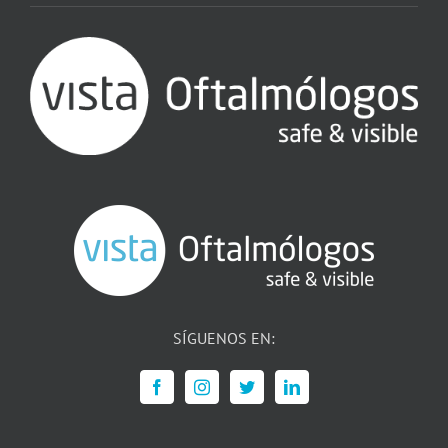
SÍGUENOS EN: