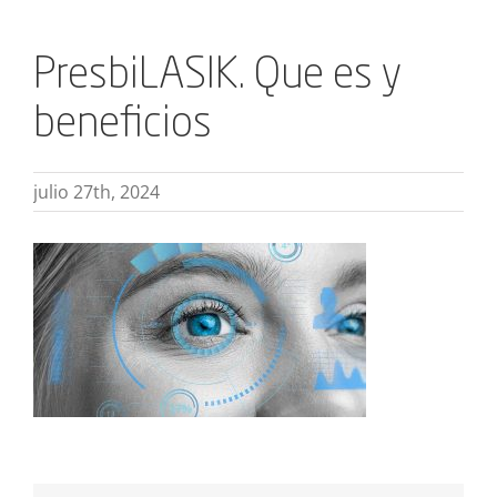
PresbiLASIK. Que es y
beneficios
julio 27th, 2024