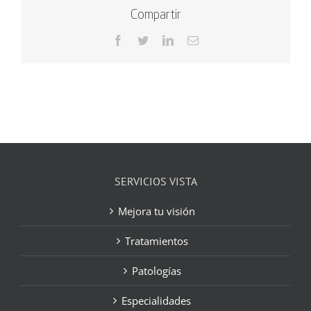
Compartir
Facebook
Twitter
LinkedIn
Correo
electrónico
SERVICIOS VISTA
Mejora tu visión
Tratamientos
Patologías
Especialidades