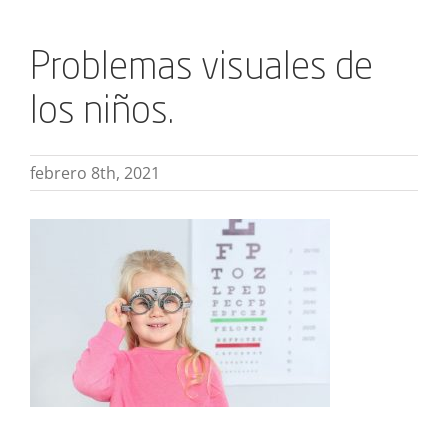
Problemas visuales de
los niños.
febrero 8th, 2021