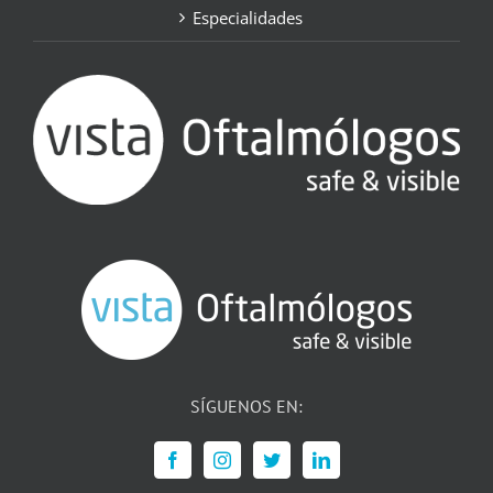
Especialidades
SÍGUENOS EN: